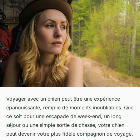
Voyager avec un chien peut être une expérience
épanouissante, remplie de moments inoubliables. Que
ce soit pour une escapade de week-end, un long
séjour ou une simple sortie de chasse, votre chien
peut devenir votre plus fidèle compagnon de voyage.