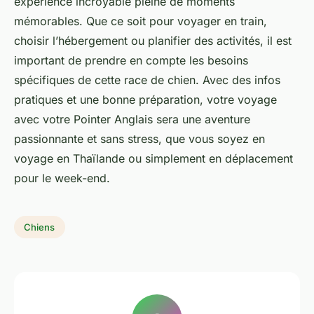
expérience incroyable pleine de moments
mémorables. Que ce soit pour voyager en train,
choisir l’hébergement ou planifier des activités, il est
important de prendre en compte les besoins
spécifiques de cette race de chien. Avec des
infos
pratiques
et une bonne préparation, votre voyage
avec votre Pointer Anglais sera une aventure
passionnante et sans stress, que vous soyez en
voyage en Thaïlande ou simplement en déplacement
pour le week-end.
Chiens