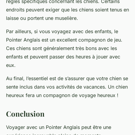
règles spécifiques concernant les chiens. Certains
endroits peuvent exiger que les chiens soient tenus en
laisse ou portent une muselière.
Par ailleurs, si vous voyagez avec des enfants, le
Pointer Anglais est un excellent compagnon de jeu.
Ces chiens sont généralement très bons avec les
enfants et peuvent passer des heures à jouer avec
eux.
Au final, l’essentiel est de s’assurer que votre chien se
sente inclus dans vos activités de vacances. Un chien
heureux fera un compagnon de voyage heureux !
Conclusion
Voyager avec un Pointer Anglais peut être une