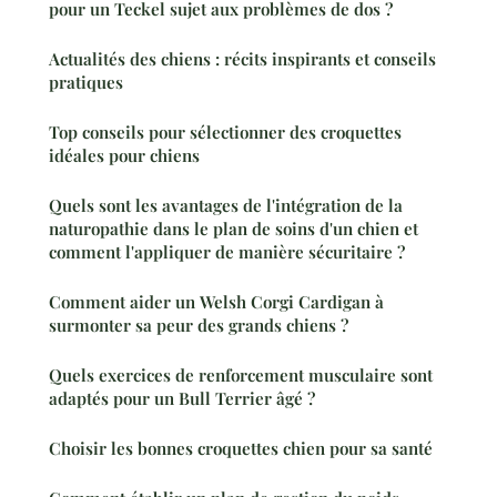
pour un Teckel sujet aux problèmes de dos ?
Actualités des chiens : récits inspirants et conseils
pratiques
Top conseils pour sélectionner des croquettes
idéales pour chiens
Quels sont les avantages de l'intégration de la
naturopathie dans le plan de soins d'un chien et
comment l'appliquer de manière sécuritaire ?
Comment aider un Welsh Corgi Cardigan à
surmonter sa peur des grands chiens ?
Quels exercices de renforcement musculaire sont
adaptés pour un Bull Terrier âgé ?
Choisir les bonnes croquettes chien pour sa santé