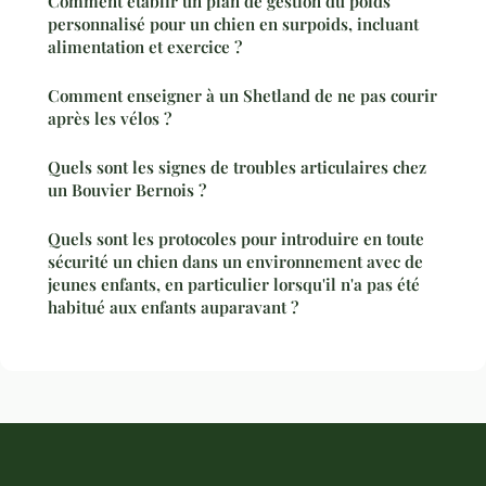
Comment établir un plan de gestion du poids
personnalisé pour un chien en surpoids, incluant
alimentation et exercice ?
Comment enseigner à un Shetland de ne pas courir
après les vélos ?
Quels sont les signes de troubles articulaires chez
un Bouvier Bernois ?
Quels sont les protocoles pour introduire en toute
sécurité un chien dans un environnement avec de
jeunes enfants, en particulier lorsqu'il n'a pas été
habitué aux enfants auparavant ?