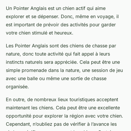
Un Pointer Anglais est un chien actif qui aime
explorer et se dépenser. Donc, même en voyage, il
est important de prévoir des activités pour garder
votre chien stimulé et heureux.
Les Pointer Anglais sont des chiens de chasse par
nature, donc toute activité qui fait appel à leurs
instincts naturels sera appréciée. Cela peut être une
simple promenade dans la nature, une session de jeu
avec une balle ou même une sortie de chasse
organisée.
En outre, de nombreux lieux touristiques acceptent
maintenant les chiens. Cela peut être une excellente
opportunité pour explorer la région avec votre chien.
Cependant, n’oubliez pas de vérifier à l’avance les