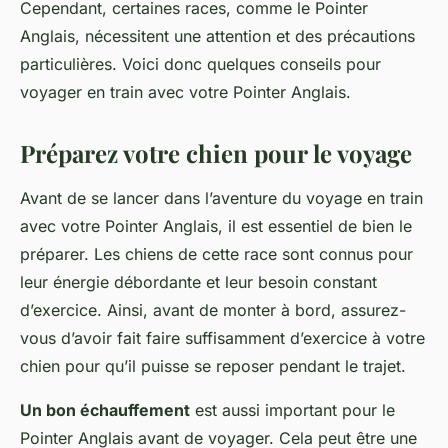
Cependant, certaines races, comme le Pointer
Anglais, nécessitent une attention et des précautions
particulières. Voici donc quelques conseils pour
voyager en train avec votre Pointer Anglais.
Préparez votre chien pour le voyage
Avant de se lancer dans l’aventure du voyage en train
avec votre Pointer Anglais, il est essentiel de bien le
préparer. Les chiens de cette race sont connus pour
leur énergie débordante et leur besoin constant
d’exercice. Ainsi, avant de monter à bord, assurez-
vous d’avoir fait faire suffisamment d’exercice à votre
chien pour qu’il puisse se reposer pendant le trajet.
Un bon échauffement
est aussi important pour le
Pointer Anglais avant de voyager. Cela peut être une