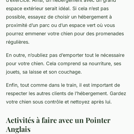
d’exercice. Ainsi, un hébergement avec un grand
espace extérieur serait idéal. Si cela n’est pas
possible, essayez de choisir un hébergement à
proximité d’un parc ou d’un espace vert où vous
pourrez emmener votre chien pour des promenades
régulières.
En outre, n’oubliez pas d’emporter tout le nécessaire
pour votre chien. Cela comprend sa nourriture, ses
jouets, sa laisse et son couchage.
Enfin, tout comme dans le train, il est important de
respecter les autres clients de l’hébergement. Gardez
votre chien sous contrôle et nettoyez après lui.
Activités à faire avec un Pointer
Anglais