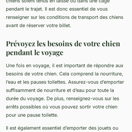
chiens soient tenus en laisse ou dans une cage
pendant le trajet. Il est donc essentiel de vous
renseigner sur les conditions de transport des chiens
avant de réserver votre billet.
Prévoyez les besoins de votre chien
pendant le voyage
Une fois en voyage, il est important de répondre aux
besoins de votre chien. Cela comprend la nourriture,
l’eau et les pauses toilettes. Assurez-vous d’emporter
suffisamment de nourriture et d’eau pour toute la
durée du voyage. De plus, renseignez-vous sur les
arrêts possibles où vous pouvez sortir votre chien
pour une pause toilette.
Il est également essentiel d’emporter des jouets ou