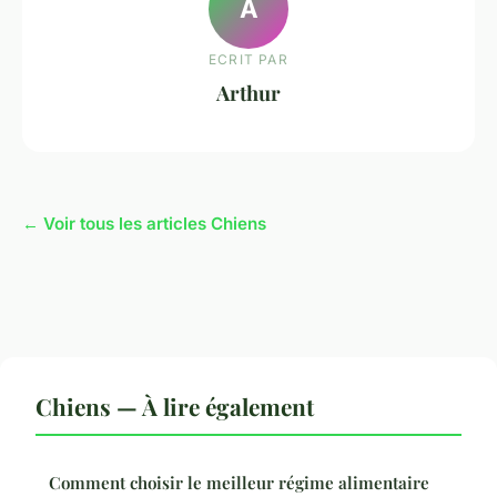
A
ECRIT PAR
Arthur
← Voir tous les articles Chiens
Chiens — À lire également
Comment choisir le meilleur régime alimentaire