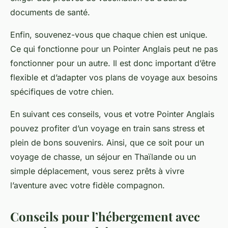
documents de santé.
Enfin, souvenez-vous que chaque chien est unique.
Ce qui fonctionne pour un Pointer Anglais peut ne pas
fonctionner pour un autre. Il est donc important d’être
flexible et d’adapter vos plans de voyage aux besoins
spécifiques de votre chien.
En suivant ces conseils, vous et votre Pointer Anglais
pouvez profiter d’un voyage en train sans stress et
plein de bons souvenirs. Ainsi, que ce soit pour un
voyage de chasse, un séjour en Thaïlande ou un
simple déplacement, vous serez prêts à vivre
l’aventure avec votre fidèle compagnon.
Conseils pour l’hébergement avec