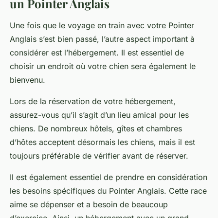
un Pointer Anglais
Une fois que le voyage en train avec votre Pointer
Anglais s’est bien passé, l’autre aspect important à
considérer est l’hébergement. Il est essentiel de
choisir un endroit où votre chien sera également le
bienvenu.
Lors de la réservation de votre hébergement,
assurez-vous qu’il s’agit d’un lieu
amical pour les
chiens
. De nombreux hôtels, gîtes et chambres
d’hôtes acceptent désormais les chiens, mais il est
toujours préférable de vérifier avant de réserver.
Il est également essentiel de prendre en considération
les besoins spécifiques du Pointer Anglais. Cette race
aime se dépenser et a besoin de beaucoup