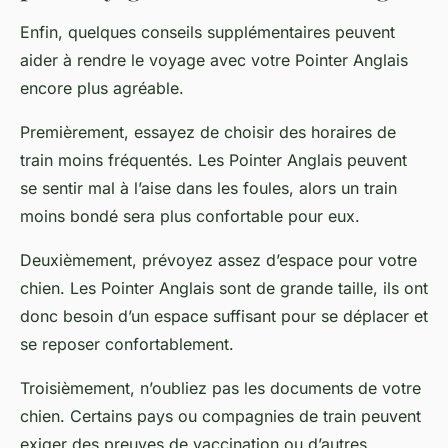
Enfin, quelques conseils supplémentaires peuvent
aider à rendre le voyage avec votre Pointer Anglais
encore plus agréable.
Premièrement, essayez de choisir des horaires de
train moins fréquentés. Les Pointer Anglais peuvent
se sentir mal à l’aise dans les foules, alors un train
moins bondé sera plus confortable pour eux.
Deuxièmement, prévoyez assez d’espace pour votre
chien. Les Pointer Anglais sont de grande taille, ils ont
donc besoin d’un espace suffisant pour se déplacer et
se reposer confortablement.
Troisièmement, n’oubliez pas les documents de votre
chien. Certains pays ou compagnies de train peuvent
exiger des preuves de vaccination ou d’autres