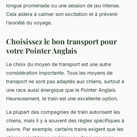
longue promenade ou une session de jeu intense.
Cela aidera à calmer son excitation et à prévenir
l’anxiété du voyage.
Choisissez le bon transport pour
votre Pointer Anglais
Le choix du moyen de transport est une autre
considération importante. Tous les moyens de
transport ne sont pas adaptés aux chiens, surtout à
une race aussi énergique que le Pointer Anglais.
Heureusement, le train est une excellente option.
La plupart des compagnies de train autorisent les
chiens, mais il y a souvent des règles spécifiques à
suivre. Par exemple, certains trains exigent que les