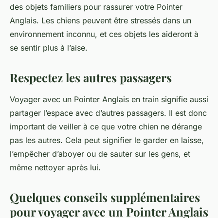
des objets familiers pour rassurer votre Pointer
Anglais. Les chiens peuvent être stressés dans un
environnement inconnu, et ces objets les aideront à
se sentir plus à l’aise.
Respectez les autres passagers
Voyager avec un Pointer Anglais en train signifie aussi
partager l’espace avec d’autres passagers. Il est donc
important de veiller à ce que votre chien ne dérange
pas les autres. Cela peut signifier le garder en laisse,
l’empêcher d’aboyer ou de sauter sur les gens, et
même nettoyer après lui.
Quelques conseils supplémentaires
pour voyager avec un Pointer Anglais