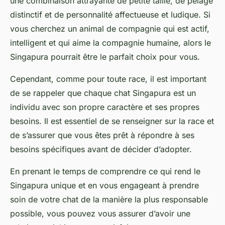
une combinaison attrayante de petite taille, de pelage
distinctif et de personnalité affectueuse et ludique. Si
vous cherchez un animal de compagnie qui est actif,
intelligent et qui aime la compagnie humaine, alors le
Singapura pourrait être le parfait choix pour vous.
Cependant, comme pour toute race, il est important
de se rappeler que chaque
chat Singapura
est un
individu avec son propre caractère et ses propres
besoins. Il est essentiel de se renseigner sur la race et
de s’assurer que vous êtes prêt à répondre à ses
besoins spécifiques avant de décider d’adopter.
En prenant le temps de comprendre ce qui rend le
Singapura unique et en vous engageant à prendre
soin de votre chat de la manière la plus responsable
possible, vous pouvez vous assurer d’avoir une