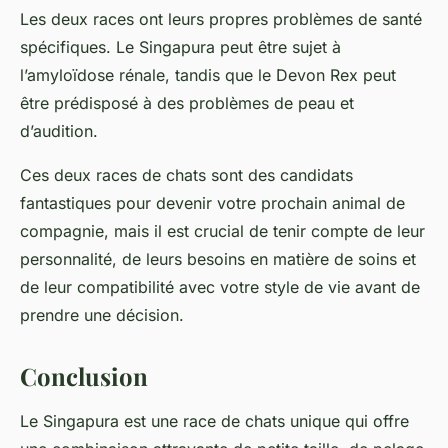
Les deux races ont leurs propres problèmes de santé
spécifiques. Le Singapura peut être sujet à
l’amyloïdose rénale, tandis que le Devon Rex peut
être prédisposé à des problèmes de peau et
d’audition.
Ces deux
races de chats
sont des candidats
fantastiques pour devenir votre prochain
animal de
compagnie
, mais il est crucial de tenir compte de leur
personnalité, de leurs besoins en matière de soins et
de leur compatibilité avec votre style de vie avant de
prendre une décision.
Conclusion
Le
Singapura
est une
race de chats
unique qui offre