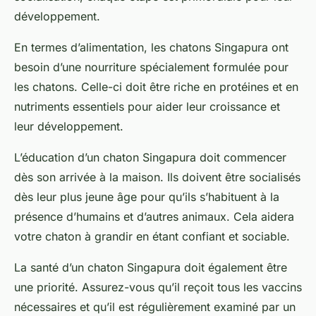
développement.
En termes d’alimentation, les chatons Singapura ont
besoin d’une nourriture spécialement formulée pour
les chatons. Celle-ci doit être riche en protéines et en
nutriments essentiels pour aider leur croissance et
leur développement.
L’éducation d’un chaton Singapura doit commencer
dès son arrivée à la maison. Ils doivent être socialisés
dès leur plus jeune âge pour qu’ils s’habituent à la
présence d’humains et d’autres animaux. Cela aidera
votre chaton à grandir en étant confiant et sociable.
La santé d’un chaton Singapura doit également être
une priorité. Assurez-vous qu’il reçoit tous les vaccins
nécessaires et qu’il est régulièrement examiné par un