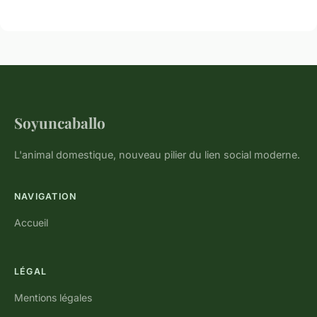
Soyuncaballo
L'animal domestique, nouveau pilier du lien social moderne.
NAVIGATION
Accueil
LÉGAL
Mentions légales