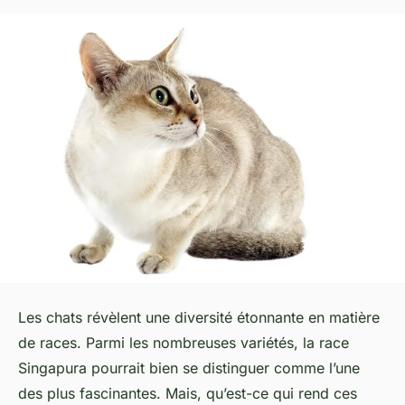
Les
chats
révèlent une diversité étonnante en matière
de races. Parmi les nombreuses variétés, la
race
Singapura
pourrait bien se distinguer comme l’une
des plus fascinantes. Mais, qu’est-ce qui rend ces