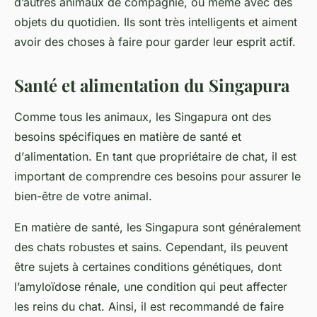
d’autres animaux de compagnie, ou même avec des
objets du quotidien. Ils sont très intelligents et aiment
avoir des choses à faire pour garder leur esprit actif.
Santé et alimentation du Singapura
Comme tous les animaux, les
Singapura
ont des
besoins spécifiques en matière de
santé
et
d’
alimentation
. En tant que propriétaire de chat, il est
important de comprendre ces besoins pour assurer le
bien-être de votre animal.
En matière de santé, les Singapura sont généralement
des chats robustes et sains. Cependant, ils peuvent
être sujets à certaines conditions génétiques, dont
l’amyloïdose rénale, une condition qui peut affecter
les reins du chat. Ainsi, il est recommandé de faire