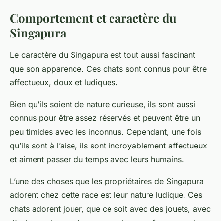
Comportement et caractère du
Singapura
Le
caractère
du Singapura est tout aussi fascinant
que son apparence. Ces
chats
sont connus pour être
affectueux, doux et ludiques.
Bien qu’ils soient de nature curieuse, ils sont aussi
connus pour être assez réservés et peuvent être un
peu timides avec les inconnus. Cependant, une fois
qu’ils sont à l’aise, ils sont incroyablement affectueux
et aiment passer du temps avec leurs humains.
L’une des choses que les propriétaires de Singapura
adorent chez cette race est leur nature ludique. Ces
chats adorent jouer, que ce soit avec des jouets, avec