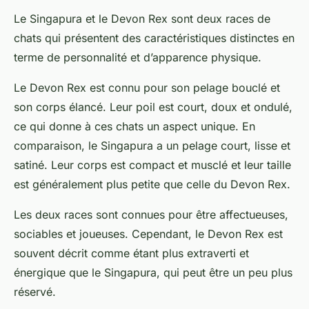
Le
Singapura
et le
Devon Rex
sont deux
races de
chats
qui présentent des caractéristiques distinctes en
terme de personnalité et d’apparence physique.
Le
Devon Rex
est connu pour son pelage bouclé et
son corps élancé. Leur poil est court, doux et ondulé,
ce qui donne à ces chats un aspect unique. En
comparaison, le Singapura a un pelage court, lisse et
satiné. Leur corps est compact et musclé et leur taille
est généralement plus petite que celle du Devon Rex.
Les deux races sont connues pour être affectueuses,
sociables et joueuses. Cependant, le
Devon Rex
est
souvent décrit comme étant plus extraverti et
énergique que le Singapura, qui peut être un peu plus
réservé.