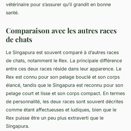
vétérinaire pour s’assurer qu’il grandit en bonne
santé.
Comparaison avec les autres races
de chats
Le Singapura est souvent comparé à d’autres races
de chats, notamment le
Rex
. La principale différence
entre ces deux races réside dans leur apparence. Le
Rex est connu pour son pelage bouclé et son corps
élancé, tandis que le Singapura est reconnu pour son
pelage court et lisse et son corps compact. En termes
de personnalité, les deux races sont souvent décrites
comme étant affectueuses et ludiques, bien que le
Rex puisse être un peu plus extraverti que le
Singapura.