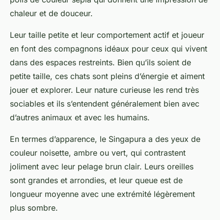
chaleur et de douceur.
Leur taille petite et leur
comportement
actif et joueur
en font des compagnons idéaux pour ceux qui vivent
dans des espaces restreints. Bien qu’ils soient de
petite taille, ces
chats
sont pleins d’énergie et aiment
jouer et explorer. Leur nature curieuse les rend très
sociables et ils s’entendent généralement bien avec
d’autres
animaux
et avec les humains.
En termes d’apparence, le Singapura a des yeux de
couleur noisette, ambre ou vert, qui contrastent
joliment avec leur pelage brun clair. Leurs oreilles
sont grandes et arrondies, et leur queue est de
longueur moyenne avec une extrémité légèrement
plus sombre.