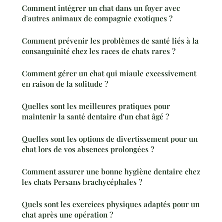
Comment intégrer un chat dans un foyer avec
d'autres animaux de compagnie exotiques ?
Comment prévenir les problèmes de santé liés à la
consanguinité chez les races de chats rares ?
Comment gérer un chat qui miaule excessivement
en raison de la solitude ?
Quelles sont les meilleures pratiques pour
maintenir la santé dentaire d'un chat âgé ?
Quelles sont les options de divertissement pour un
chat lors de vos absences prolongées ?
Comment assurer une bonne hygiène dentaire chez
les chats Persans brachycéphales ?
Quels sont les exercices physiques adaptés pour un
chat après une opération ?