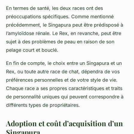
En termes de santé, les deux races ont des
préoccupations spécifiques. Comme mentionné
précédemment, le Singapura peut être prédisposé à
l’amyloïdose rénale. Le Rex, en revanche, peut être
sujet à des problèmes de peau en raison de son
pelage court et bouclé.
En fin de compte, le choix entre un Singapura et un
Rex, ou toute autre race de chat, dépendra de vos
préférences personnelles et de votre style de vie.
Chaque race a ses propres caractéristiques et traits
de personnalité uniques qui peuvent correspondre à
différents types de propriétaires.
Adoption et coût d’acquisition d’un
Singapura