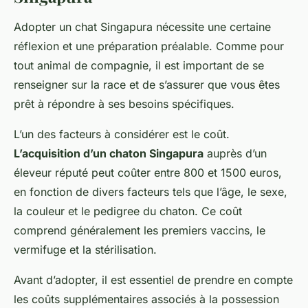
Adopter un
chat Singapura
nécessite une certaine
réflexion et une préparation préalable. Comme pour
tout
animal de compagnie
, il est important de se
renseigner sur la race et de s’assurer que vous êtes
prêt à répondre à ses besoins spécifiques.
L’un des facteurs à considérer est le coût.
L’acquisition d’un chaton Singapura
auprès d’un
éleveur réputé peut coûter entre 800 et 1500 euros,
en fonction de divers facteurs tels que l’âge, le sexe,
la couleur et le pedigree du chaton. Ce coût
comprend généralement les premiers vaccins, le
vermifuge et la stérilisation.
Avant d’adopter, il est essentiel de prendre en compte
les coûts supplémentaires associés à la possession