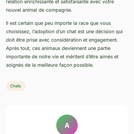
relation enrichissante et satisfaisante avec votre
nouvel
animal de compagnie
.
Il est certain que peu importe la race que vous
choisissez, l’adoption d’un chat est une décision qui
doit être prise avec considération et engagement.
Après tout, ces animaux deviennent une partie
importante de notre vie et méritent d’être aimés et
soignés de la meilleure façon possible.
Chats
A