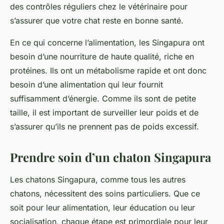
des contrôles réguliers chez le vétérinaire pour
s’assurer que votre chat reste en bonne santé.
En ce qui concerne l’alimentation, les Singapura ont
besoin d’une nourriture de haute qualité, riche en
protéines. Ils ont un métabolisme rapide et ont donc
besoin d’une alimentation qui leur fournit
suffisamment d’énergie. Comme ils sont de petite
taille, il est important de surveiller leur poids et de
s’assurer qu’ils ne prennent pas de poids excessif.
Prendre soin d’un chaton Singapura
Les
chatons
Singapura, comme tous les autres
chatons
, nécessitent des soins particuliers. Que ce
soit pour leur alimentation, leur éducation ou leur
socialisation, chaque étape est primordiale pour leur