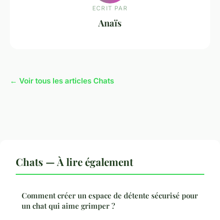
ECRIT PAR
Anaïs
← Voir tous les articles Chats
Chats — À lire également
Comment créer un espace de détente sécurisé pour
un chat qui aime grimper ?