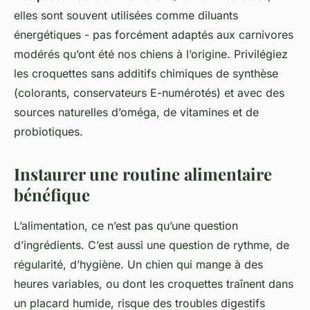
elles sont souvent utilisées comme diluants
énergétiques - pas forcément adaptés aux carnivores
modérés qu’ont été nos chiens à l’origine. Privilégiez
les croquettes sans additifs chimiques de synthèse
(colorants, conservateurs E-numérotés) et avec des
sources naturelles d’oméga, de vitamines et de
probiotiques.
Instaurer une routine alimentaire
bénéfique
L’alimentation, ce n’est pas qu’une question
d’ingrédients. C’est aussi une question de rythme, de
régularité, d’hygiène. Un chien qui mange à des
heures variables, ou dont les croquettes traînent dans
un placard humide, risque des troubles digestifs