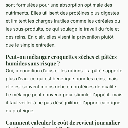
sont formulées pour une absorption optimale des
nutriments. Elles utilisent des protéines plus digestes
et limitent les charges inutiles comme les céréales ou
les sous-produits, ce qui soulage le travail du foie et
des reins. En clair, elles visent la prévention plutôt
que le simple entretien.
Peut-on mélanger croquettes sèches et pâtées
humides sans risque ?
Oui, à condition d’ajuster les rations. La pâtée apporte
plus d’eau, ce qui est bénéfique pour les reins, mais
elle est souvent moins riche en protéines de qualité.
Le mélange peut convenir pour stimuler l’appétit, mais
il faut veiller à ne pas déséquilibrer l’apport calorique
ou protéique.
Comment calculer le coût de revient journalier