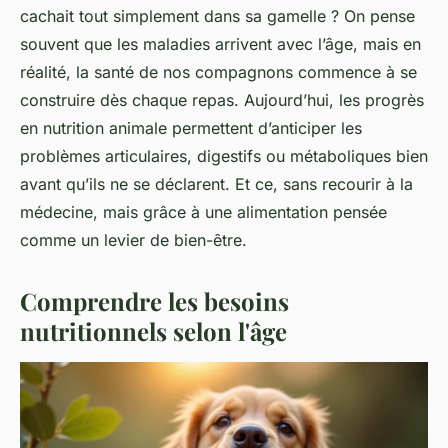
cachait tout simplement dans sa gamelle ? On pense
souvent que les maladies arrivent avec l’âge, mais en
réalité, la santé de nos compagnons commence à se
construire dès chaque repas. Aujourd’hui, les progrès
en nutrition animale permettent d’anticiper les
problèmes articulaires, digestifs ou métaboliques bien
avant qu’ils ne se déclarent. Et ce, sans recourir à la
médecine, mais grâce à une alimentation pensée
comme un levier de bien-être.
Comprendre les besoins
nutritionnels selon l'âge