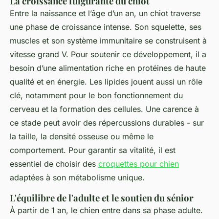
La croissance fulgurante du chiot
Entre la naissance et l’âge d’un an, un chiot traverse
une phase de croissance intense. Son squelette, ses
muscles et son système immunitaire se construisent à
vitesse grand V. Pour soutenir ce développement, il a
besoin d’une alimentation riche en protéines de haute
qualité et en énergie. Les lipides jouent aussi un rôle
clé, notamment pour le bon fonctionnement du
cerveau et la formation des cellules. Une carence à
ce stade peut avoir des répercussions durables - sur
la taille, la densité osseuse ou même le
comportement. Pour garantir sa vitalité, il est
essentiel de choisir des
croquettes pour chien
adaptées à son métabolisme unique.
L'équilibre de l'adulte et le soutien du sénior
À partir de 1 an, le chien entre dans sa phase adulte.