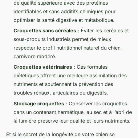
de qualité supérieure avec des protéines
identifiables et sans additifs chimiques pour
optimiser la santé digestive et métabolique.
Croquettes sans céréales
: Éviter les céréales et
sous-produits industriels permet de mieux
respecter le profil nutritionnel naturel du chien,
carnivore modéré.
Croquettes vétérinaires
: Ces formules
diététiques offrent une meilleure assimilation des
nutriments et soutiennent la prévention des
troubles rénaux, articulaires ou digestifs.
Stockage croquettes
: Conserver les croquettes
dans un contenant hermétique, au sec et à l’abri de
la lumière préserve leur qualité et leurs nutriments.
Et si le secret de la longévité de votre chien se