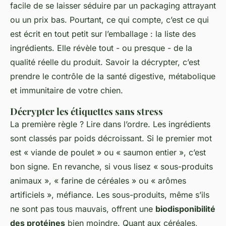
facile de se laisser séduire par un packaging attrayant
ou un prix bas. Pourtant, ce qui compte, c’est ce qui
est écrit en tout petit sur l’emballage : la liste des
ingrédients. Elle révèle tout - ou presque - de la
qualité réelle du produit. Savoir la décrypter, c’est
prendre le contrôle de la santé digestive, métabolique
et immunitaire de votre chien.
Décrypter les étiquettes sans stress
La première règle ? Lire dans l’ordre. Les ingrédients
sont classés par poids décroissant. Si le premier mot
est « viande de poulet » ou « saumon entier », c’est
bon signe. En revanche, si vous lisez « sous-produits
animaux », « farine de céréales » ou « arômes
artificiels », méfiance. Les sous-produits, même s’ils
ne sont pas tous mauvais, offrent une
biodisponibilité
des protéines
bien moindre. Quant aux céréales,