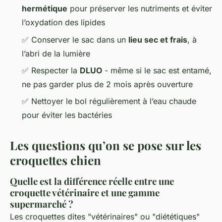
hermétique
pour préserver les nutriments et éviter
l’oxydation des lipides
✅ Conserver le sac dans un
lieu sec et frais
, à
l’abri de la lumière
✅ Respecter la
DLUO
- même si le sac est entamé,
ne pas garder plus de 2 mois après ouverture
✅ Nettoyer le bol régulièrement à l’eau chaude
pour éviter les bactéries
Les questions qu’on se pose sur les
croquettes chien
Quelle est la différence réelle entre une
croquette vétérinaire et une gamme
supermarché ?
Les croquettes dites "vétérinaires" ou "diététiques"