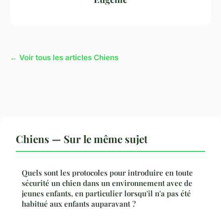
← Voir tous les articles Chiens
Chiens — Sur le même sujet
Quels sont les protocoles pour introduire en toute
sécurité un chien dans un environnement avec de
jeunes enfants, en particulier lorsqu'il n'a pas été
habitué aux enfants auparavant ?