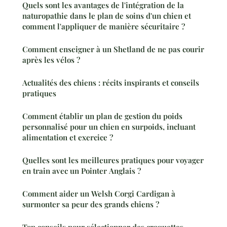
Quels sont les avantages de l'intégration de la
naturopathie dans le plan de soins d'un chien et
comment l'appliquer de manière sécuritaire ?
Comment enseigner à un Shetland de ne pas courir
après les vélos ?
Actualités des chiens : récits inspirants et conseils
pratiques
Comment établir un plan de gestion du poids
personnalisé pour un chien en surpoids, incluant
alimentation et exercice ?
Quelles sont les meilleures pratiques pour voyager
en train avec un Pointer Anglais ?
Comment aider un Welsh Corgi Cardigan à
surmonter sa peur des grands chiens ?