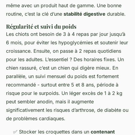
même avec un produit haut de gamme. Une bonne
routine, c’est la clé d’une
stabilité digestive
durable.
Régularité et suivi du poids
Les chiots ont besoin de 3 à 4 repas par jour jusqu’à
6 mois, pour éviter les hypoglycémies et soutenir leur
croissance. Ensuite, on passe à 2 repas quotidiens
pour les adultes. L’essentiel ? Des horaires fixes. Un
chien rassuré, c’est un chien qui digère mieux. En
parallèle, un suivi mensuel du poids est fortement
recommandé - surtout entre 5 et 8 ans, période à
risque pour le surpoids. Un léger excès de 1 à 2 kg
peut sembler anodin, mais il augmente
significativement les risques d’arthrose, de diabète ou
de problèmes cardiaques.
✅ Stocker les croquettes dans un
contenant