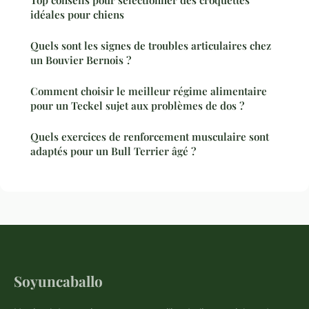
Top conseils pour sélectionner des croquettes
idéales pour chiens
Quels sont les signes de troubles articulaires chez
un Bouvier Bernois ?
Comment choisir le meilleur régime alimentaire
pour un Teckel sujet aux problèmes de dos ?
Quels exercices de renforcement musculaire sont
adaptés pour un Bull Terrier âgé ?
Soyuncaballo