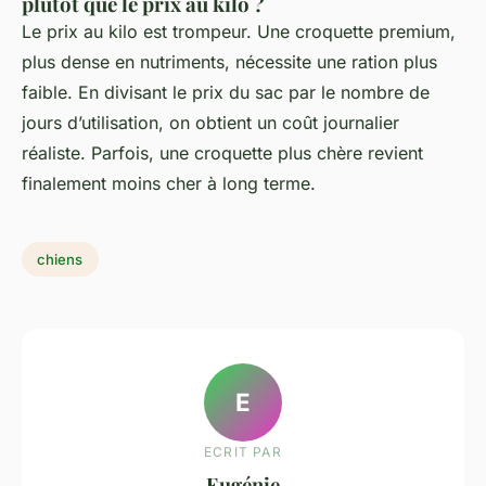
plutôt que le prix au kilo ?
Le prix au kilo est trompeur. Une croquette premium,
plus dense en nutriments, nécessite une ration plus
faible. En divisant le prix du sac par le nombre de
jours d’utilisation, on obtient un coût journalier
réaliste. Parfois, une croquette plus chère revient
finalement moins cher à long terme.
chiens
E
ECRIT PAR
Eugénie