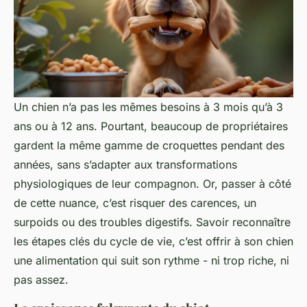
Un chien n’a pas les mêmes besoins à 3 mois qu’à 3
ans ou à 12 ans. Pourtant, beaucoup de propriétaires
gardent la même gamme de croquettes pendant des
années, sans s’adapter aux transformations
physiologiques de leur compagnon. Or, passer à côté
de cette nuance, c’est risquer des carences, un
surpoids ou des troubles digestifs. Savoir reconnaître
les étapes clés du cycle de vie, c’est offrir à son chien
une alimentation qui suit son rythme - ni trop riche, ni
pas assez.