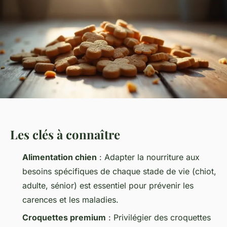
Les clés à connaître
Alimentation chien
: Adapter la nourriture aux
besoins spécifiques de chaque stade de vie (chiot,
adulte, sénior) est essentiel pour prévenir les
carences et les maladies.
Croquettes premium
: Privilégier des croquettes