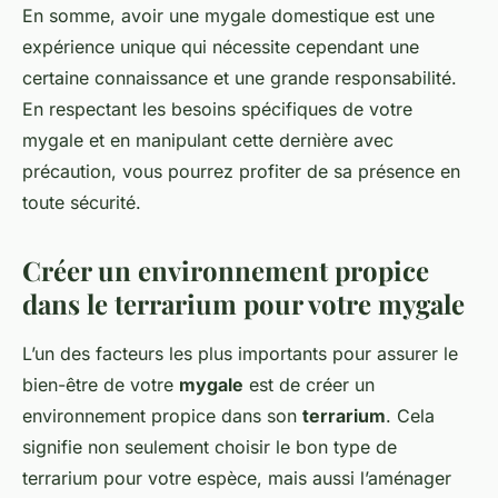
En somme, avoir une mygale domestique est une
expérience unique qui nécessite cependant une
certaine connaissance et une grande responsabilité.
En respectant les besoins spécifiques de votre
mygale et en manipulant cette dernière avec
précaution, vous pourrez profiter de sa présence en
toute sécurité.
Créer un environnement propice
dans le terrarium pour votre mygale
L’un des facteurs les plus importants pour assurer le
bien-être de votre
mygale
est de créer un
environnement propice dans son
terrarium
. Cela
signifie non seulement choisir le bon type de
terrarium pour votre espèce, mais aussi l’aménager