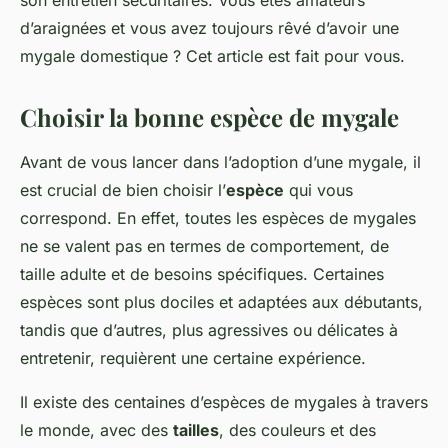
son entretien sécuritaires. Vous êtes amateurs
d’araignées et vous avez toujours rêvé d’avoir une
mygale domestique ? Cet article est fait pour vous.
Choisir la bonne espèce de mygale
Avant de vous lancer dans l’adoption d’une mygale, il
est crucial de bien choisir l’
espèce
qui vous
correspond. En effet, toutes les espèces de mygales
ne se valent pas en termes de comportement, de
taille adulte et de besoins spécifiques. Certaines
espèces sont plus dociles et adaptées aux débutants,
tandis que d’autres, plus agressives ou délicates à
entretenir, requièrent une certaine expérience.
Il existe des centaines d’espèces de mygales à travers
le monde, avec des
tailles
, des couleurs et des