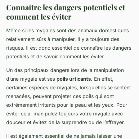
Connaître les dangers potentiels et
comment les éviter
Même si les mygales sont des animaux domestiques
relativement sûrs à manipuler, il y a toujours des
risques. Il est donc essentiel de connaître les dangers
potentiels et de savoir comment les éviter.
Un des principaux dangers lors de la manipulation
d’une mygale est ses
poils urticants
. En effet,
certaines espèces de mygales, lorsqu’elles se sentent
menacées, peuvent projeter ces poils qui sont
extrêmement irritants pour la peau et les yeux. Pour
éviter cela, manipulez toujours votre mygale avec
douceur et évitez de la surprendre ou de l’effrayer.
Il est également essentiel de ne jamais laisser une