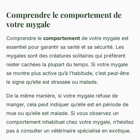
Comprendre le comportement de
votre mygale
Comprendre le
comportement
de votre mygale est
essentiel pour garantir sa santé et sa sécurité. Les
mygales sont des créatures solitaires qui préfèrent
rester cachées la plupart du temps. Si votre mygale
se montre plus active qu’à l’habitude, c’est peut-être
le signe qu’elle est stressée ou malade.
De la même manière, si votre mygale refuse de
manger, cela peut indiquer qu’elle est en période de
mue ou qu’elle est malade. Si vous observez un
comportement inhabituel chez votre mygale, n’hésitez
pas à consulter un vétérinaire spécialisé en exotique.