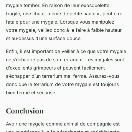
mygale tomber. En raison de leur exosquelette
fragile, une chute, même de petite hauteur, peut être
fatale pour une mygale. Lorsque vous manipulez
votre mygale, veillez donc à le faire à faible hauteur
et au-dessus d’une surface douce.
Enfin, il est important de veiller à ce que votre mygale
ne s’échappe pas de son terrarium. Les mygales sont
d’excellents grimpeurs et peuvent facilement
s’échapper d’un terrarium mal fermé. Assurez-vous
donc que le terrarium de votre mygale est toujours
bien fermé et sécurisé.
Conclusion
Avoir une mygale comme animal de compagnie est