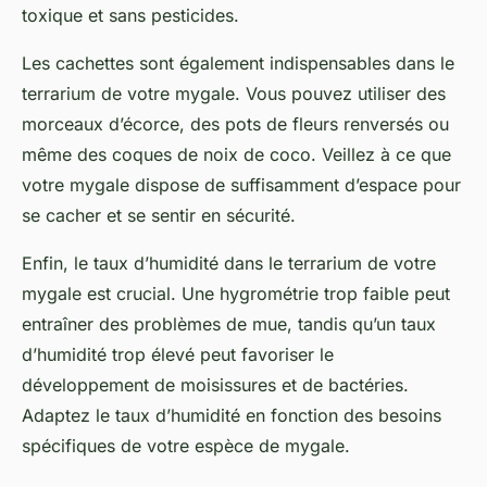
toxique et sans pesticides.
Les cachettes sont également indispensables dans le
terrarium de votre mygale. Vous pouvez utiliser des
morceaux d’écorce, des pots de fleurs renversés ou
même des coques de noix de coco. Veillez à ce que
votre mygale dispose de suffisamment d’espace pour
se cacher et se sentir en sécurité.
Enfin, le taux d’humidité dans le terrarium de votre
mygale est crucial. Une hygrométrie trop faible peut
entraîner des problèmes de mue, tandis qu’un taux
d’humidité trop élevé peut favoriser le
développement de moisissures et de bactéries.
Adaptez le taux d’humidité en fonction des besoins
spécifiques de votre espèce de mygale.