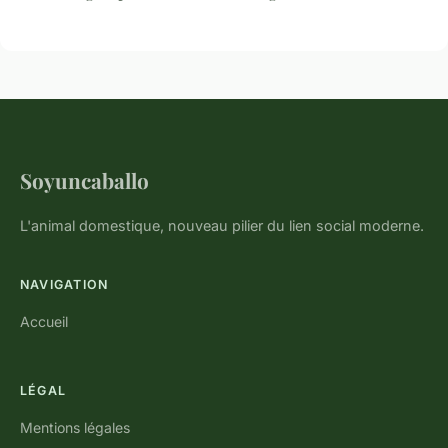
Soyuncaballo
L'animal domestique, nouveau pilier du lien social moderne.
NAVIGATION
Accueil
LÉGAL
Mentions légales