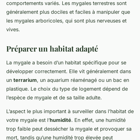
comportements variés. Les mygales terrestres sont
généralement plus dociles et faciles à manipuler que
les mygales arboricoles, qui sont plus nerveuses et
vives.
Préparer un habitat adapté
La mygale a besoin d’un habitat spécifique pour se
développer correctement. Elle vit généralement dans
un
terrarium
, un aquarium réaménagé ou un bac en
plastique. Le choix du type de logement dépend de
l’espèce de mygale et de sa taille adulte.
L’aspect le plus important à surveiller dans l’habitat de
votre mygale est l’
humidité
. En effet, une humidité
trop faible peut dessécher la mygale et provoquer sa
mort, tandis qu’une humidité trop élevée peut