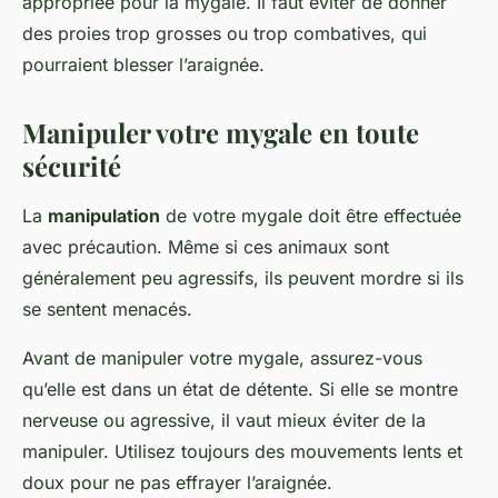
appropriée pour la mygale. Il faut éviter de donner
des proies trop grosses ou trop combatives, qui
pourraient blesser l’araignée.
Manipuler votre mygale en toute
sécurité
La
manipulation
de votre mygale doit être effectuée
avec précaution. Même si ces animaux sont
généralement peu agressifs, ils peuvent mordre si ils
se sentent menacés.
Avant de manipuler votre mygale, assurez-vous
qu’elle est dans un état de détente. Si elle se montre
nerveuse ou agressive, il vaut mieux éviter de la
manipuler. Utilisez toujours des mouvements lents et
doux pour ne pas effrayer l’araignée.