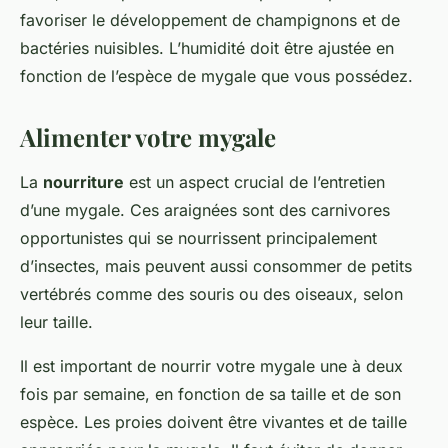
favoriser le développement de champignons et de
bactéries nuisibles. L’humidité doit être ajustée en
fonction de l’espèce de mygale que vous possédez.
Alimenter votre mygale
La
nourriture
est un aspect crucial de l’entretien
d’une mygale. Ces araignées sont des carnivores
opportunistes qui se nourrissent principalement
d’insectes, mais peuvent aussi consommer de petits
vertébrés comme des souris ou des oiseaux, selon
leur taille.
Il est important de nourrir votre mygale une à deux
fois par semaine, en fonction de sa taille et de son
espèce. Les proies doivent être vivantes et de taille