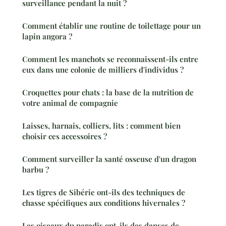
surveillance pendant la nuit ?
Comment établir une routine de toilettage pour un
lapin angora ?
Comment les manchots se reconnaissent-ils entre
eux dans une colonie de milliers d'individus ?
Croquettes pour chats : la base de la nutrition de
votre animal de compagnie
Laisses, harnais, colliers, lits : comment bien
choisir ces accessoires ?
Comment surveiller la santé osseuse d'un dragon
barbu ?
Les tigres de Sibérie ont-ils des techniques de
chasse spécifiques aux conditions hivernales ?
Les oiseaux du paradis ont-ils des danses de