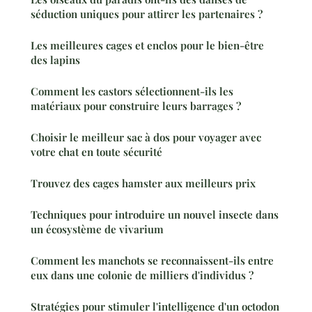
séduction uniques pour attirer les partenaires ?
Les meilleures cages et enclos pour le bien-être
des lapins
Comment les castors sélectionnent-ils les
matériaux pour construire leurs barrages ?
Choisir le meilleur sac à dos pour voyager avec
votre chat en toute sécurité
Trouvez des cages hamster aux meilleurs prix
Techniques pour introduire un nouvel insecte dans
un écosystème de vivarium
Comment les manchots se reconnaissent-ils entre
eux dans une colonie de milliers d'individus ?
Stratégies pour stimuler l'intelligence d'un octodon