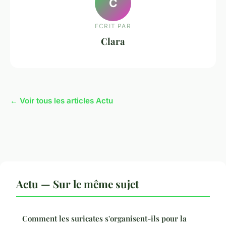
C
ECRIT PAR
Clara
← Voir tous les articles Actu
Actu — Sur le même sujet
Comment les suricates s'organisent-ils pour la