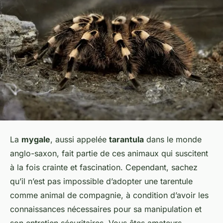
La
mygale
, aussi appelée
tarantula
dans le monde
anglo-saxon, fait partie de ces animaux qui suscitent
à la fois crainte et fascination. Cependant, sachez
qu’il n’est pas impossible d’adopter une tarentule
comme animal de compagnie, à condition d’avoir les
connaissances nécessaires pour sa manipulation et