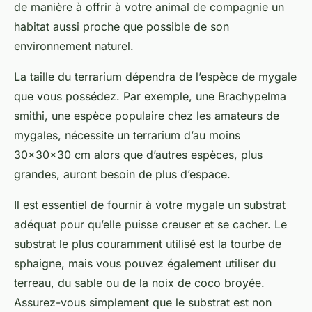
de manière à offrir à votre animal de compagnie un
habitat aussi proche que possible de son
environnement naturel.
La taille du terrarium dépendra de l’espèce de mygale
que vous possédez. Par exemple, une Brachypelma
smithi, une espèce populaire chez les amateurs de
mygales, nécessite un terrarium d’au moins
30x30x30 cm alors que d’autres espèces, plus
grandes, auront besoin de plus d’espace.
Il est essentiel de fournir à votre mygale un substrat
adéquat pour qu’elle puisse creuser et se cacher. Le
substrat le plus couramment utilisé est la tourbe de
sphaigne, mais vous pouvez également utiliser du
terreau, du sable ou de la noix de coco broyée.
Assurez-vous simplement que le substrat est non