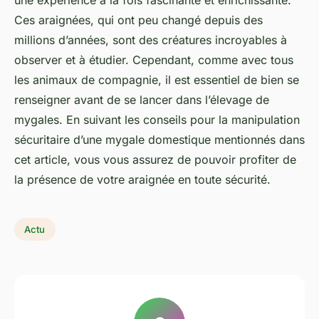
une expérience à la fois fascinante et enrichissante.
Ces araignées, qui ont peu changé depuis des
millions d’années, sont des créatures incroyables à
observer et à étudier. Cependant, comme avec tous
les animaux de compagnie, il est essentiel de bien se
renseigner avant de se lancer dans l’élevage de
mygales. En suivant les conseils pour la manipulation
sécuritaire d’une mygale domestique mentionnés dans
cet article, vous vous assurez de pouvoir profiter de
la présence de votre araignée en toute sécurité.
Actu